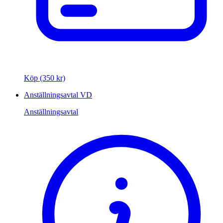
Köp (350 kr)
Anställningsavtal VD
Anställningsavtal