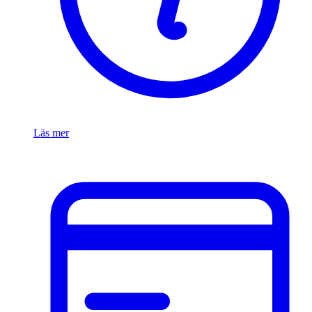
Läs mer