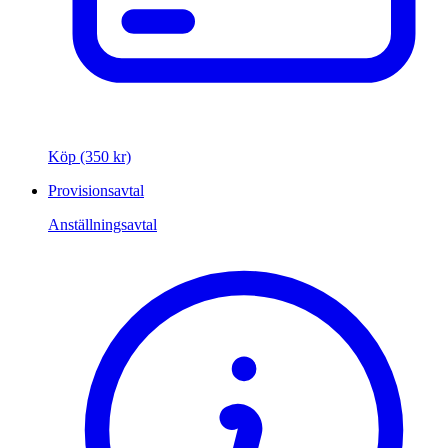
Köp (350 kr)
Provisionsavtal
Anställningsavtal