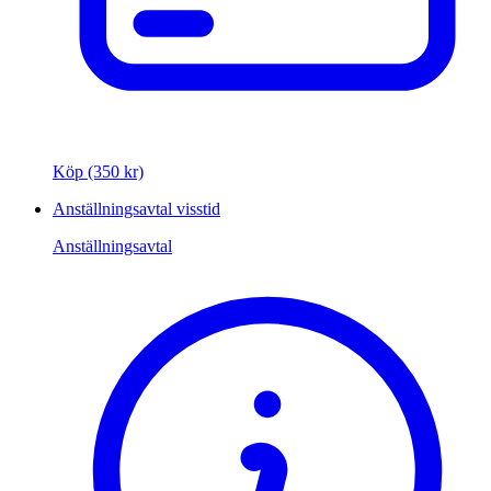
Köp (350 kr)
Anställningsavtal visstid
Anställningsavtal