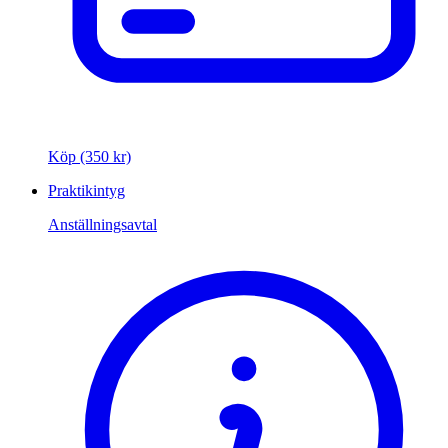
Köp (350 kr)
Praktikintyg
Anställningsavtal