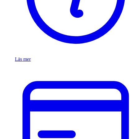
Läs mer