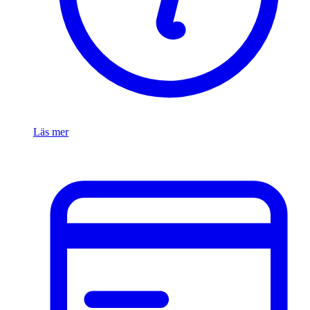
Läs mer