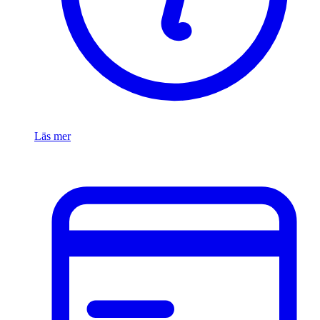
Läs mer