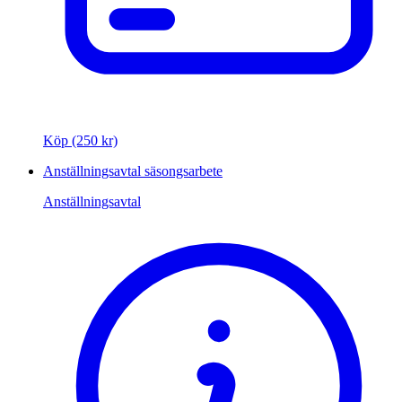
Köp (250 kr)
Anställningsavtal säsongsarbete
Anställningsavtal