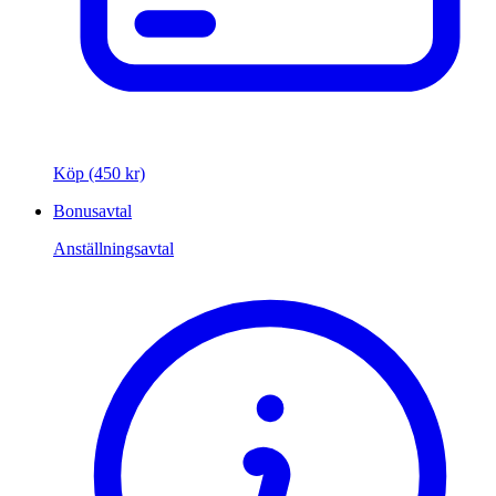
Köp (450 kr)
Bonusavtal
Anställningsavtal