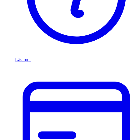
Läs mer