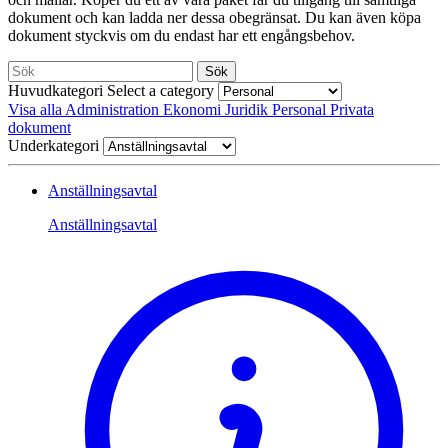
dokument och kan ladda ner dessa obegränsat. Du kan även köpa
dokument styckvis om du endast har ett engångsbehov.
Sök
Huvudkategori
Select a category
Visa alla
Administration
Ekonomi
Juridik
Personal
Privata
dokument
Underkategori
Anställningsavtal
Anställningsavtal