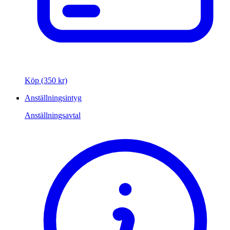
Köp (350 kr)
Anställningsintyg
Anställningsavtal