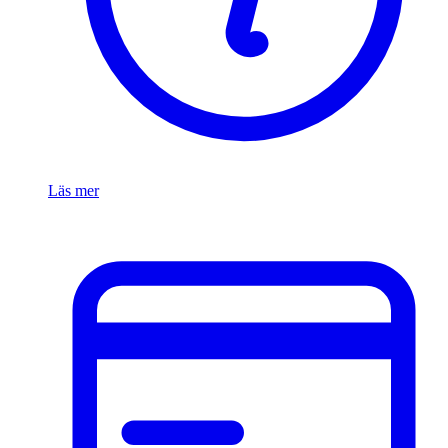
Läs mer