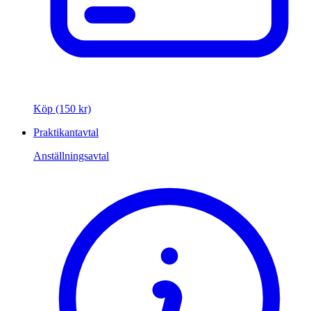
Köp (150 kr)
Praktikantavtal
Anställningsavtal