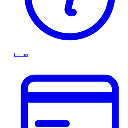
Läs mer