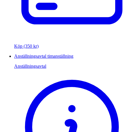
Köp (350 kr)
Anställningsavtal timanställning
Anställningsavtal