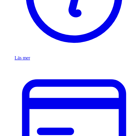
Läs mer