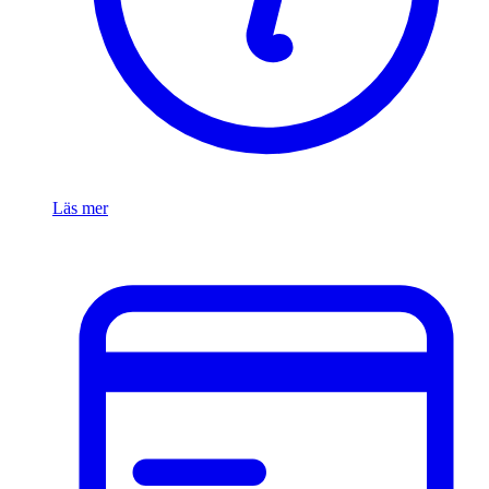
Läs mer