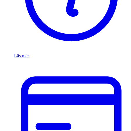
Läs mer