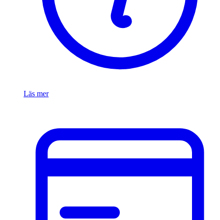
Läs mer