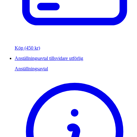
Köp (450 kr)
Anställningsavtal tillsvidare utförlig
Anställningsavtal