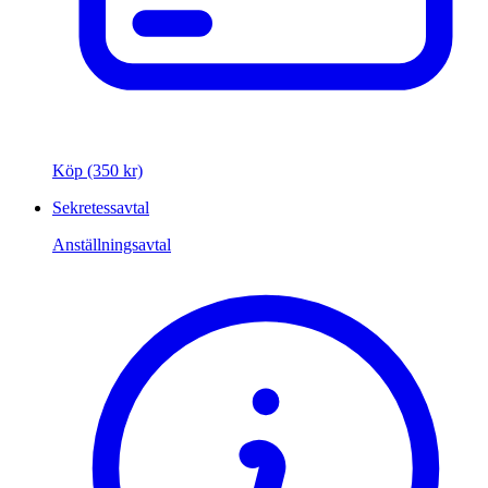
Köp (350 kr)
Sekretessavtal
Anställningsavtal