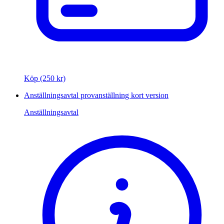
Köp (250 kr)
Anställningsavtal provanställning kort version
Anställningsavtal