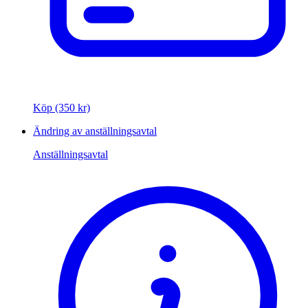
Köp (350 kr)
Ändring av anställningsavtal
Anställningsavtal