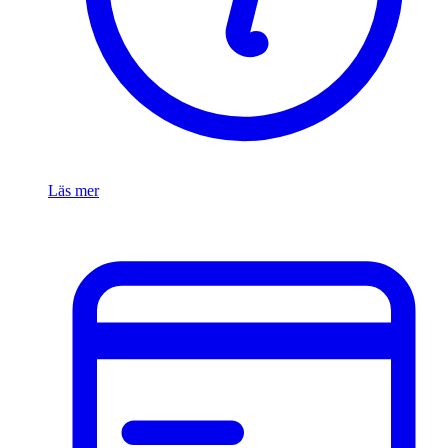
Läs mer