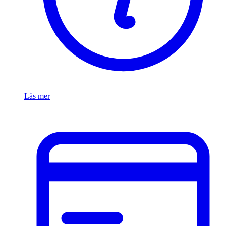
Läs mer