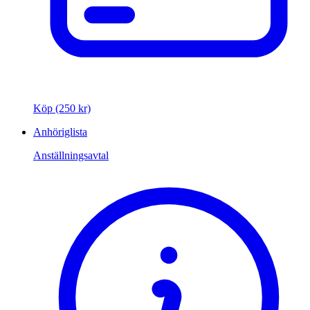
Köp (250 kr)
Anhöriglista
Anställningsavtal