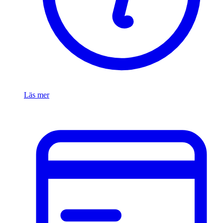
Läs mer