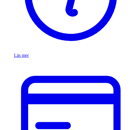
Läs mer