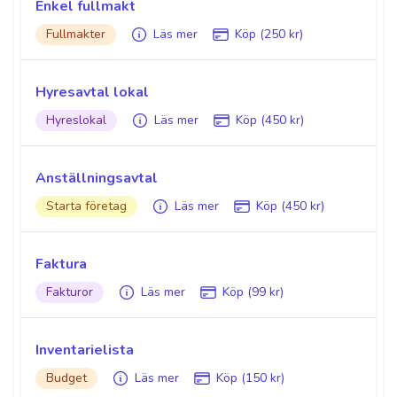
Enkel fullmakt
Fullmakter
Läs mer
Köp (250 kr)
Hyresavtal lokal
Hyreslokal
Läs mer
Köp (450 kr)
Anställningsavtal
Starta företag
Läs mer
Köp (450 kr)
Faktura
Fakturor
Läs mer
Köp (99 kr)
Inventarielista
Budget
Läs mer
Köp (150 kr)