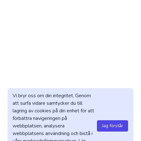
Vi bryr oss om din integritet. Genom
att surfa vidare samtycker du till
lagring av cookies på din enhet för att
förbättra navigeringen på
webbplatsen, analysera
Jag förstår
webbplatsens användning och bistå i