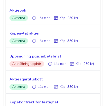
Aktiebok
Aktierna
Läs mer
Köp (250 kr)
Köpeavtal aktier
Aktierna
Läs mer
Köp (350 kr)
Uppsägning pga. arbetsbrist
Anställning upphör
Läs mer
Köp (250 kr)
Aktieägartillskott
Aktierna
Läs mer
Köp (350 kr)
Köpekontrakt för fastighet