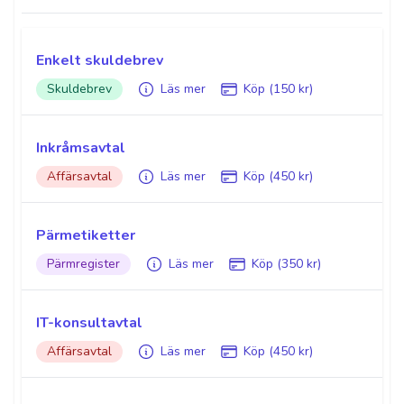
Enkelt skuldebrev
Skuldebrev
Läs mer
Köp (150 kr)
Inkråmsavtal
Affärsavtal
Läs mer
Köp (450 kr)
Pärmetiketter
Pärmregister
Läs mer
Köp (350 kr)
IT-konsultavtal
Affärsavtal
Läs mer
Köp (450 kr)