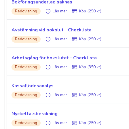
Bokföringsunderlag saknas
Redovisning
Läs mer
Köp (250 kr)
Avstämning vid bokslut - Checklista
Redovisning
Läs mer
Köp (250 kr)
Arbetsgång för bokslutet - Checklista
Redovisning
Läs mer
Köp (350 kr)
Kassaflödesanalys
Redovisning
Läs mer
Köp (250 kr)
Nyckeltalsberäkning
Redovisning
Läs mer
Köp (250 kr)