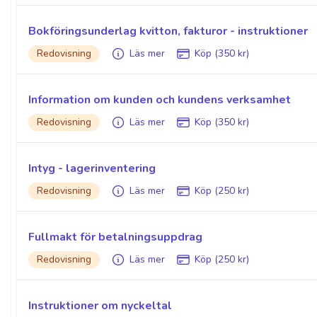
Bokföringsunderlag kvitton, fakturor - instruktioner
Redovisning
Läs mer
Köp (350 kr)
Information om kunden och kundens verksamhet
Redovisning
Läs mer
Köp (350 kr)
Intyg - lagerinventering
Redovisning
Läs mer
Köp (250 kr)
Fullmakt för betalningsuppdrag
Redovisning
Läs mer
Köp (250 kr)
Instruktioner om nyckeltal