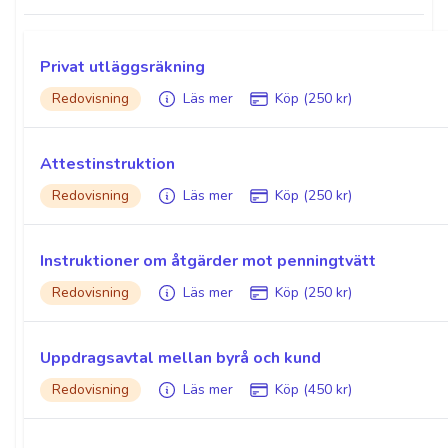
Privat utläggsräkning
Redovisning
Läs mer
Köp (250 kr)
Attestinstruktion
Redovisning
Läs mer
Köp (250 kr)
Instruktioner om åtgärder mot penningtvätt
Redovisning
Läs mer
Köp (250 kr)
Uppdragsavtal mellan byrå och kund
Redovisning
Läs mer
Köp (450 kr)