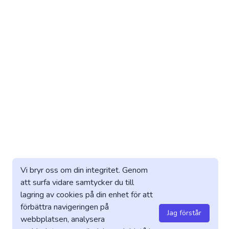
Vi bryr oss om din integritet. Genom
att surfa vidare samtycker du till
lagring av cookies på din enhet för att
förbättra navigeringen på
Jag förstår
webbplatsen, analysera