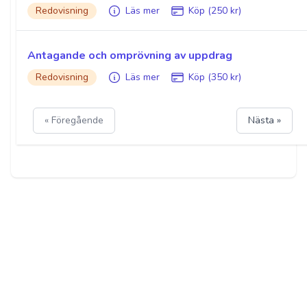
Redovisning
Läs mer
Köp (250 kr)
Antagande och omprövning av uppdrag
Redovisning
Läs mer
Köp (350 kr)
« Föregående
Nästa »