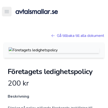
Open main menu
Gå tillbaka till alla dokument
Företagets ledighetspolicy
200 kr
Beskrivning