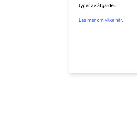
typer av åtgärder.
Läs mer om vilka här.