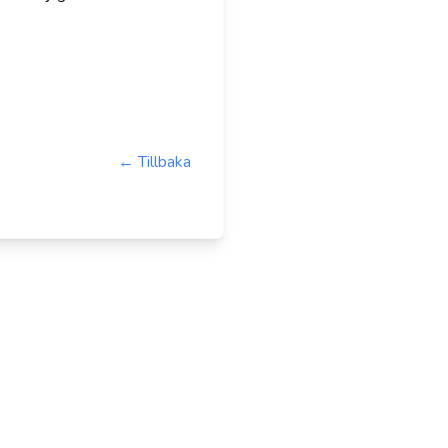
← Tillbaka