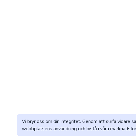
Vi bryr oss om din integritet. Genom att surfa vidare s
webbplatsens användning och bistå i våra marknadsföri