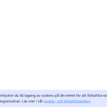
amtycker du till lagring av cookies på din enhet för att förbättra
ngsinsatser. Läs mer i vår
cookie- och integritetspolicy
.