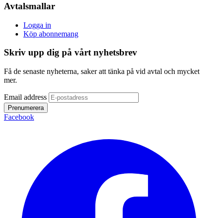
Avtalsmallar
Logga in
Köp abonnemang
Skriv upp dig på vårt nyhetsbrev
Få de senaste nyheterna, saker att tänka på vid avtal och mycket
mer.
Email address
Prenumerera
Facebook