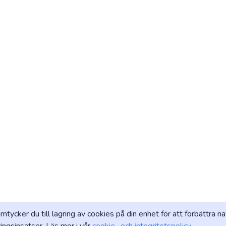
amtycker du till lagring av cookies på din enhet för att förbättra