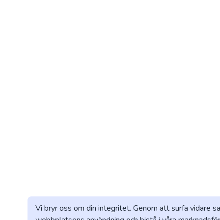
Vi bryr oss om din integritet. Genom att surfa vidare s